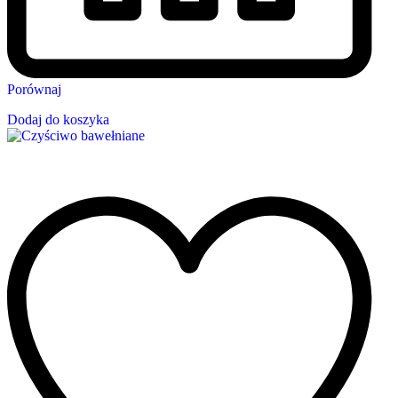
Porównaj
Dodaj do koszyka