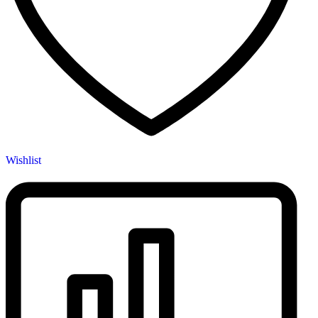
Wishlist