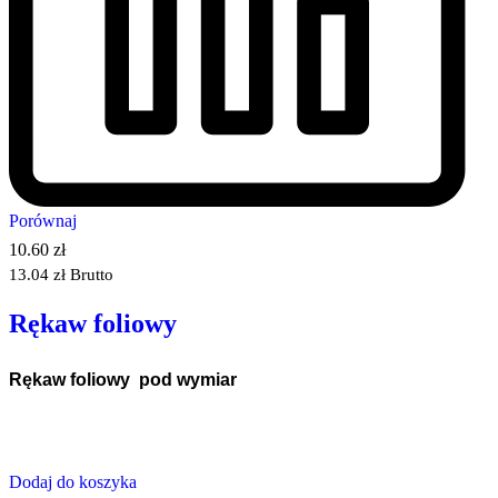
Porównaj
10.60
zł
13.04
zł
Brutto
Rękaw foliowy
Rękaw foliowy pod wymiar
Dodaj do koszyka