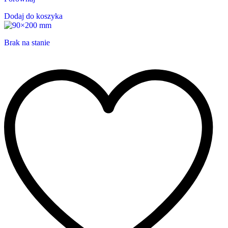
Dodaj do koszyka
Brak na stanie