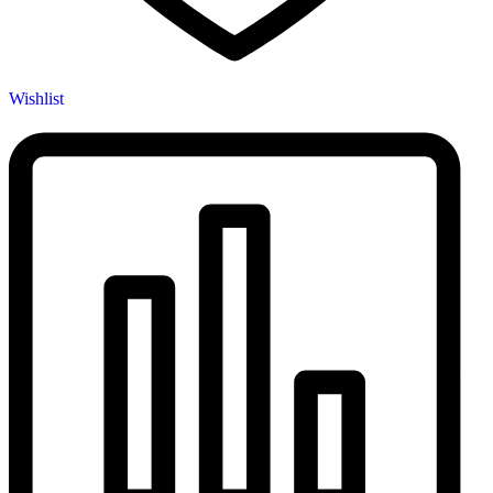
Wishlist