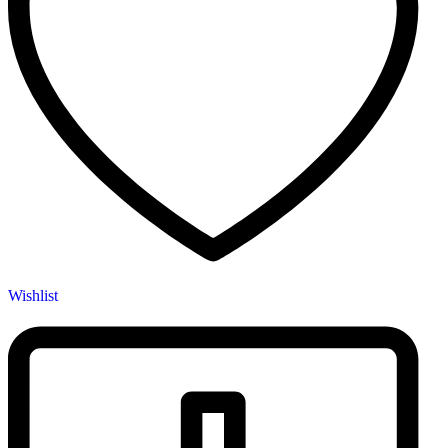
Wishlist