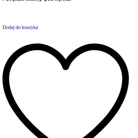
Dodaj do koszyka