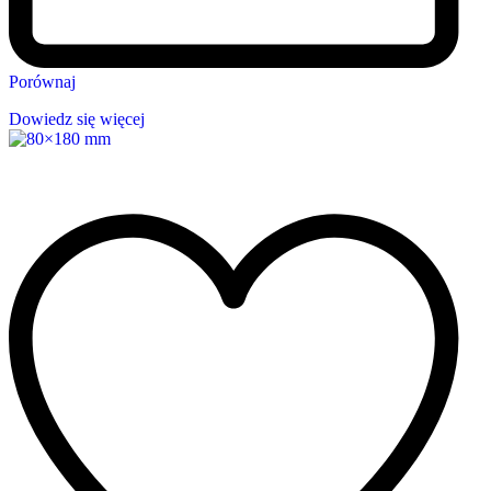
Porównaj
Dowiedz się więcej