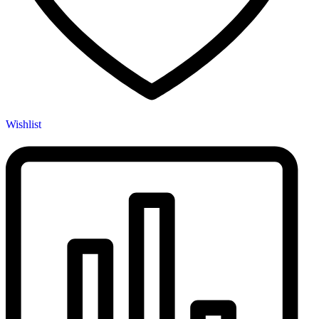
Wishlist