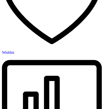
Wishlist