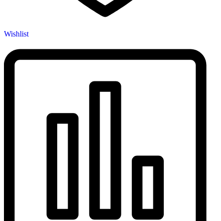
Wishlist