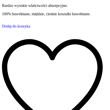
Bardzo wysokie właściwości absorpcyjne.
100% bawełniane, miękkie, cienkie koszulki bawełniane.
Dodaj do koszyka