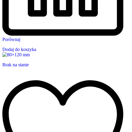
Porównaj
Dodaj do koszyka
Brak na stanie