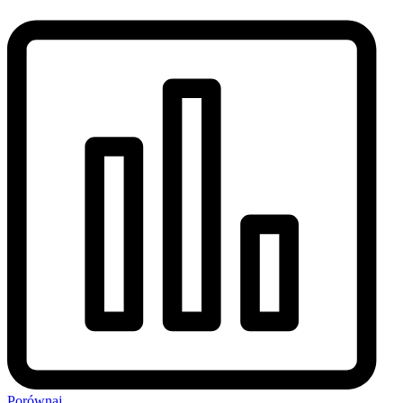
Porównaj