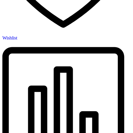
Wishlist