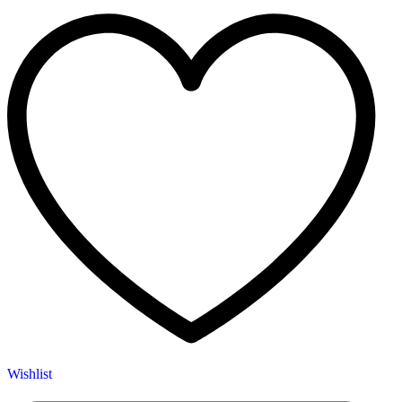
Wishlist