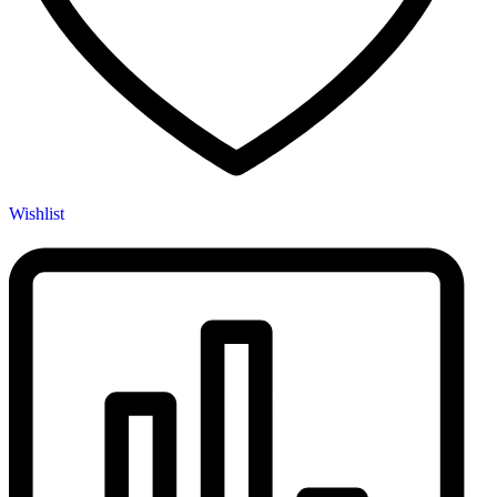
Wishlist