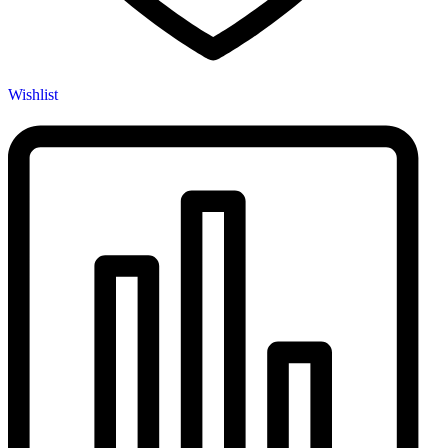
Wishlist