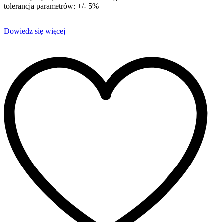
tolerancja parametrów: +/- 5%
Dowiedz się więcej