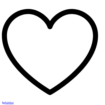
Wishlist