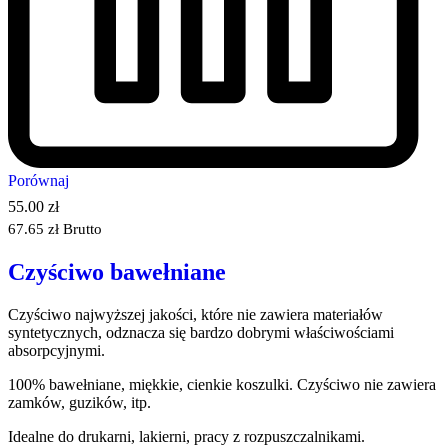
Porównaj
55.00
zł
67.65
zł
Brutto
Czyściwo bawełniane
Czyściwo najwyższej jakości, które nie zawiera materiałów
syntetycznych, odznacza się bardzo dobrymi właściwościami
absorpcyjnymi.
100% bawełniane, miękkie, cienkie koszulki. Czyściwo nie zawiera
zamków, guzików, itp.
Idealne do drukarni, lakierni, pracy z rozpuszczalnikami.