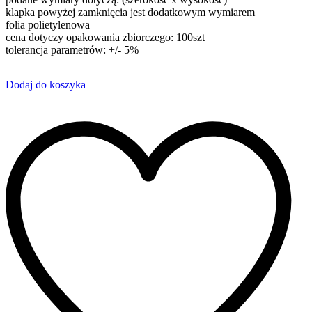
klapka powyżej zamknięcia jest dodatkowym wymiarem
folia polietylenowa
cena dotyczy opakowania zbiorczego: 100szt
tolerancja parametrów: +/- 5%
Dodaj do koszyka