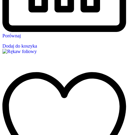
Porównaj
Dodaj do koszyka