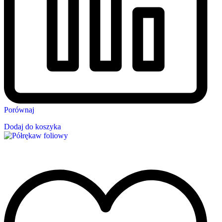
Porównaj
Dodaj do koszyka