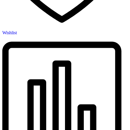
Wishlist