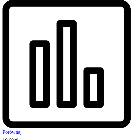
Porównaj