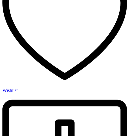
Wishlist