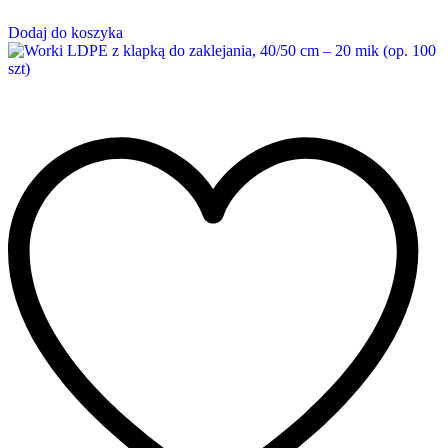
Dodaj do koszyka