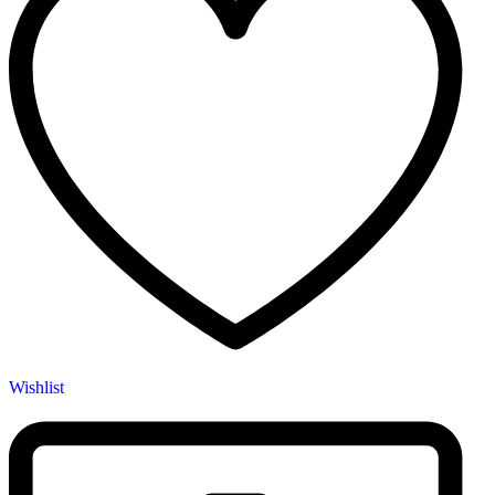
Wishlist