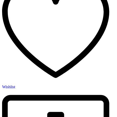
Wishlist