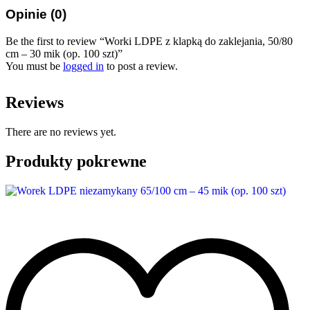
Opinie (0)
Be the first to review “Worki LDPE z klapką do zaklejania, 50/80
cm – 30 mik (op. 100 szt)”
You must be
logged in
to post a review.
Reviews
There are no reviews yet.
Produkty pokrewne