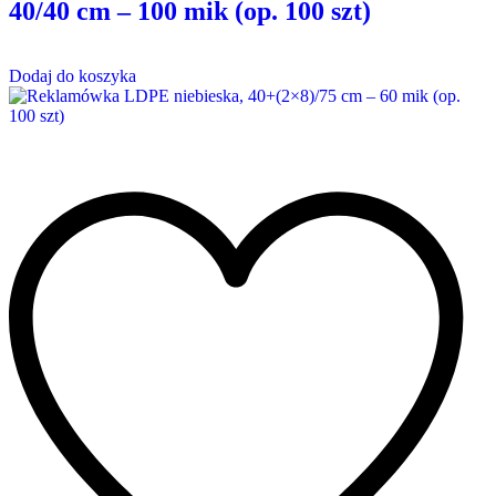
40/40 cm – 100 mik (op. 100 szt)
Dodaj do koszyka