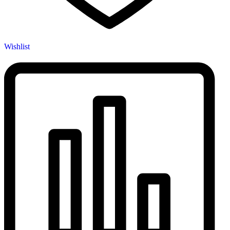
Wishlist