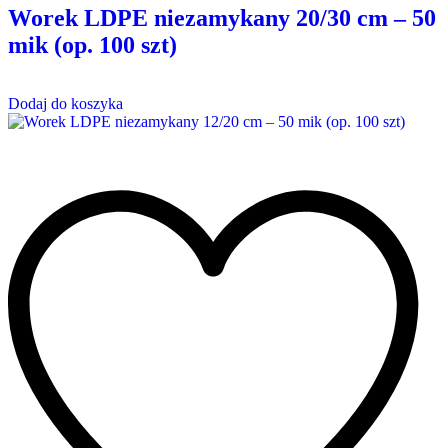
Worek LDPE niezamykany 20/30 cm – 50
mik (op. 100 szt)
Dodaj do koszyka