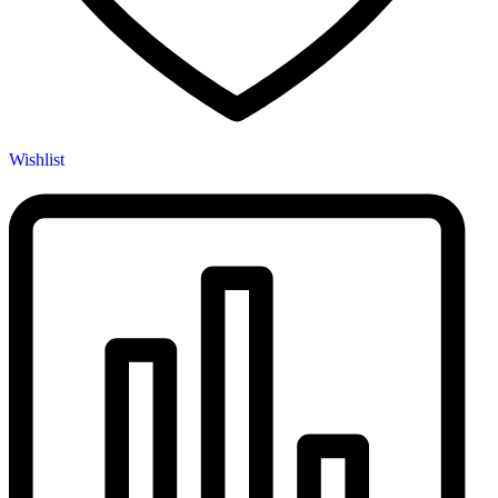
Wishlist