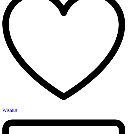
Wishlist