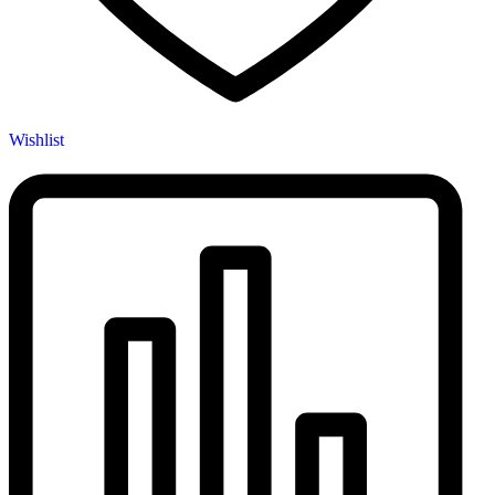
Wishlist