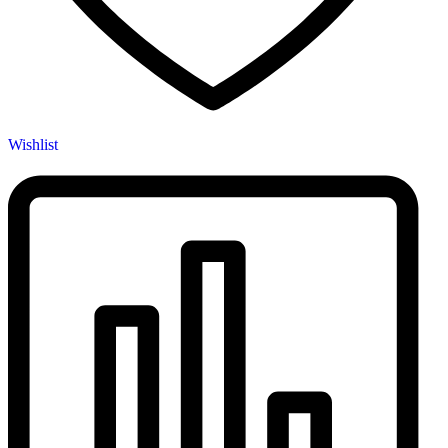
Wishlist