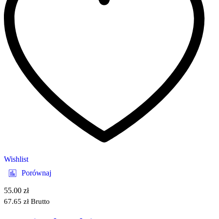
Wishlist
Porównaj
55.00
zł
67.65
zł
Brutto