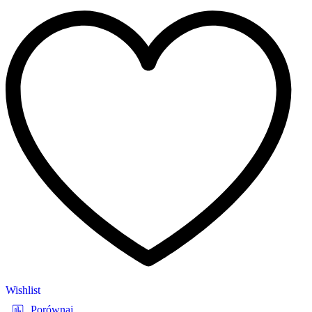
Wishlist
Porównaj