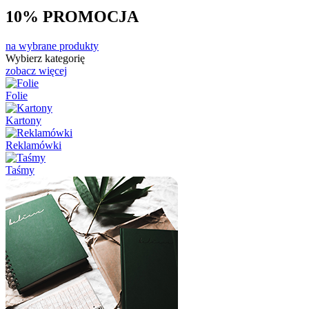
10%
PROMOCJA
na wybrane produkty
Wybierz kategorię
zobacz więcej
Folie
Kartony
Reklamówki
Taśmy