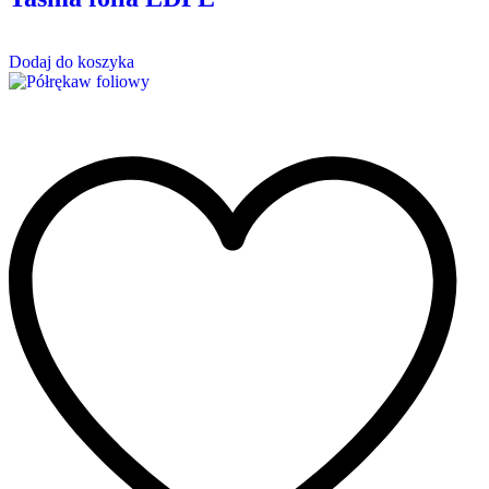
Dodaj do koszyka