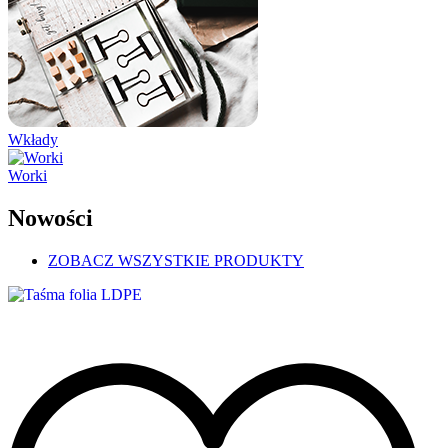
Wkłady
Worki
Nowości
ZOBACZ WSZYSTKIE PRODUKTY