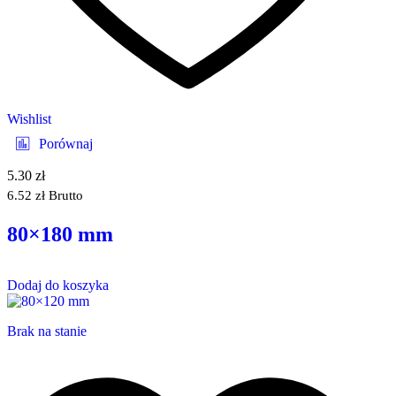
Wishlist
Porównaj
5.30
zł
6.52
zł
Brutto
80×180 mm
Dodaj do koszyka
Brak na stanie