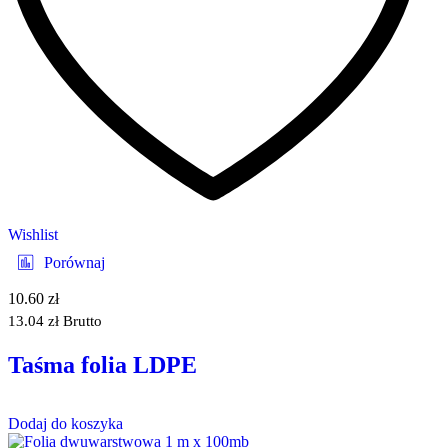
Wishlist
Porównaj
10.60
zł
13.04
zł
Brutto
Taśma folia LDPE
Dodaj do koszyka