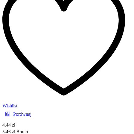
Wishlist
Porównaj
4.44
zł
5.46
zł
Brutto