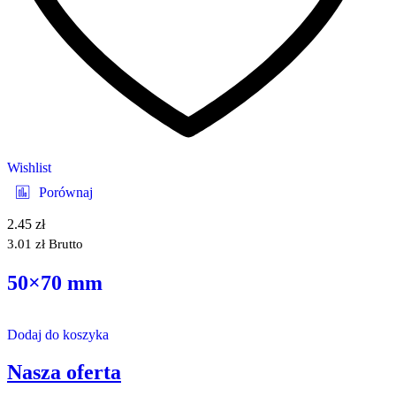
Wishlist
Porównaj
2.45
zł
3.01
zł
Brutto
50×70 mm
Dodaj do koszyka
Nasza oferta