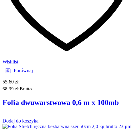
Wishlist
Porównaj
55.60
zł
68.39
zł
Brutto
Folia dwuwarstwowa 0,6 m x 100mb
Dodaj do koszyka