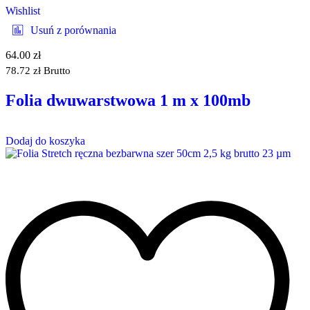
Wishlist
Usuń z porównania
64.00
zł
78.72
zł
Brutto
Folia dwuwarstwowa 1 m x 100mb
Dodaj do koszyka