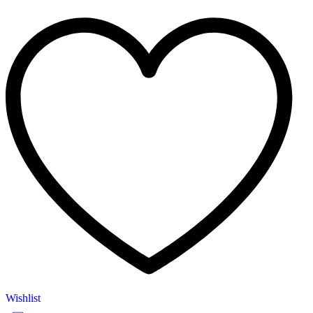
Wishlist