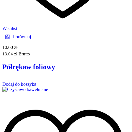
Wishlist
Porównaj
10.60
zł
13.04
zł
Brutto
Półrękaw foliowy
Dodaj do koszyka