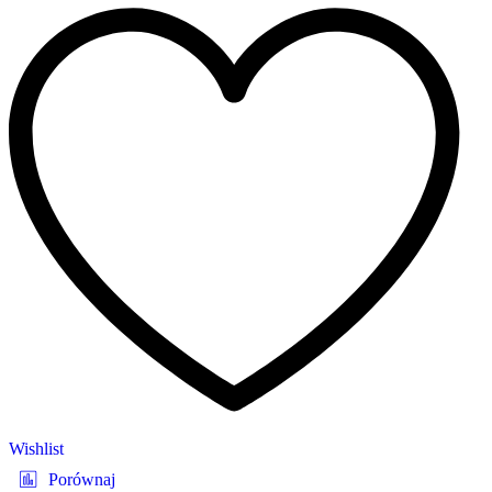
Wishlist
Porównaj