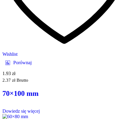
Wishlist
Porównaj
1.93
zł
2.37
zł
Brutto
70×100 mm
Dowiedz się więcej