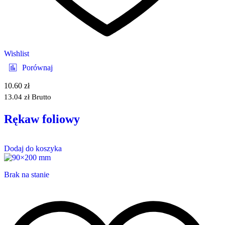
Wishlist
Porównaj
10.60
zł
13.04
zł
Brutto
Rękaw foliowy
Dodaj do koszyka
Brak na stanie