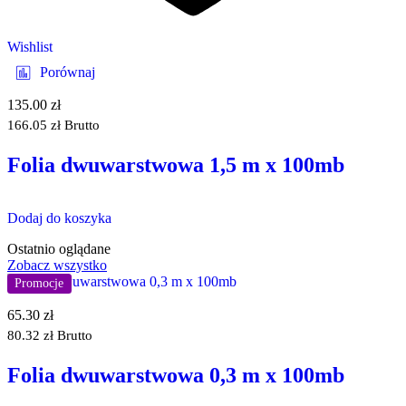
Wishlist
Porównaj
135.00
zł
166.05
zł
Brutto
Folia dwuwarstwowa 1,5 m x 100mb
Dodaj do koszyka
Ostatnio oglądane
Zobacz wszystko
Promocje
65.30
zł
80.32
zł
Brutto
Folia dwuwarstwowa 0,3 m x 100mb