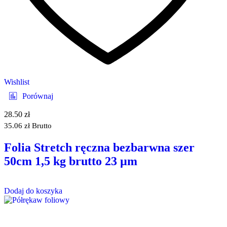
Wishlist
Porównaj
28.50
zł
35.06
zł
Brutto
Folia Stretch ręczna bezbarwna szer
50cm 1,5 kg brutto 23 µm
Dodaj do koszyka