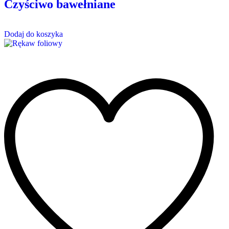
Czyściwo bawełniane
Dodaj do koszyka