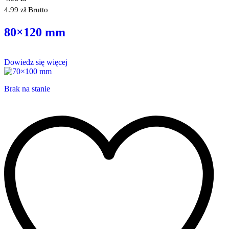
4.99
zł
Brutto
80×120 mm
Dowiedz się więcej
Brak na stanie