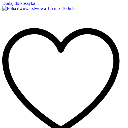
Dodaj do koszyka