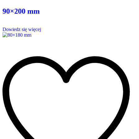
90×200 mm
Dowiedz się więcej