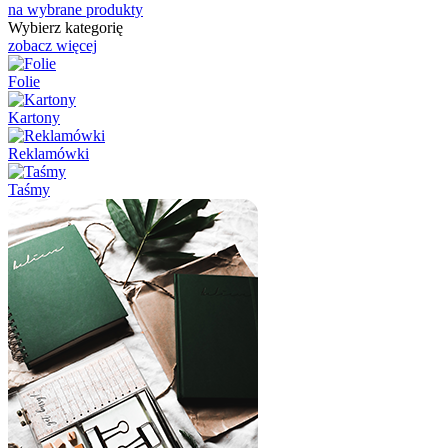
na wybrane produkty
Wybierz kategorię
zobacz więcej
Folie
Kartony
Reklamówki
Taśmy