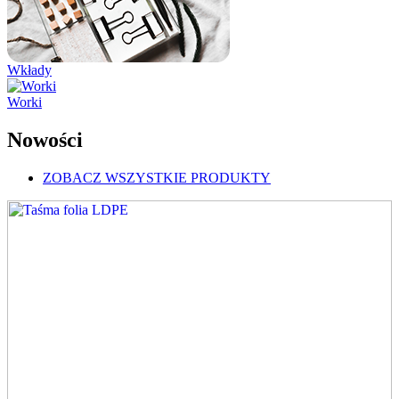
Wkłady
Worki
Nowości
ZOBACZ WSZYSTKIE PRODUKTY