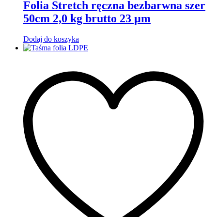
Folia Stretch ręczna bezbarwna szer
50cm 2,0 kg brutto 23 µm
Dodaj do koszyka