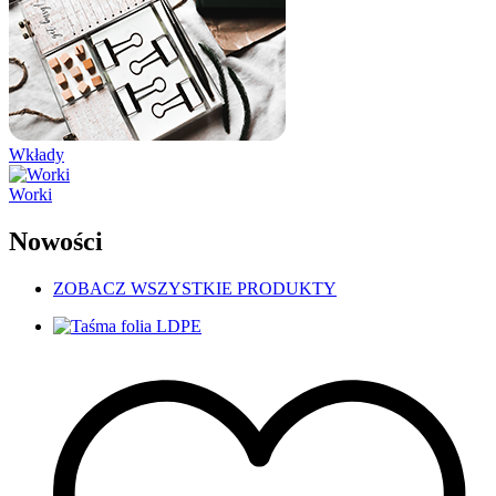
Wkłady
Worki
Nowości
ZOBACZ WSZYSTKIE PRODUKTY