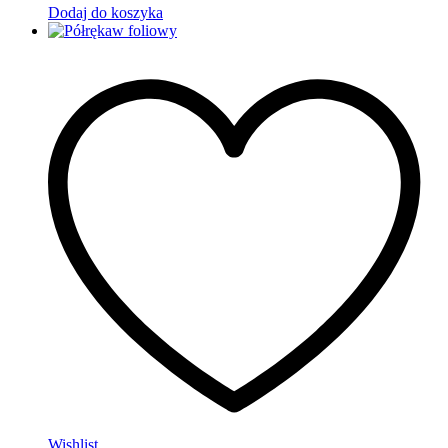
Dodaj do koszyka
Wishlist