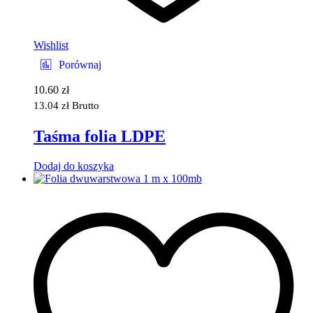
Wishlist
Porównaj
10.60
zł
13.04
zł
Brutto
Taśma folia LDPE
Dodaj do koszyka