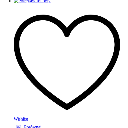
Wishlist
Porównaj