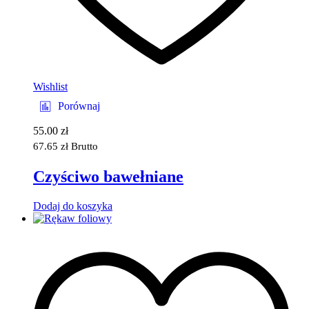
Wishlist
Porównaj
55.00
zł
67.65
zł
Brutto
Czyściwo bawełniane
Dodaj do koszyka