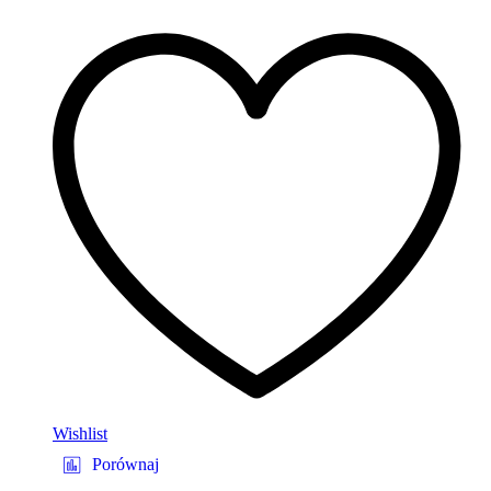
Wishlist
Porównaj