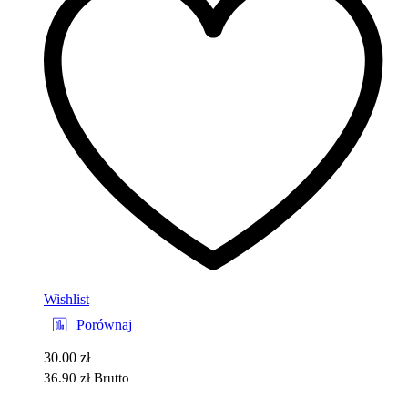
Wishlist
Porównaj
30.00
zł
36.90
zł
Brutto