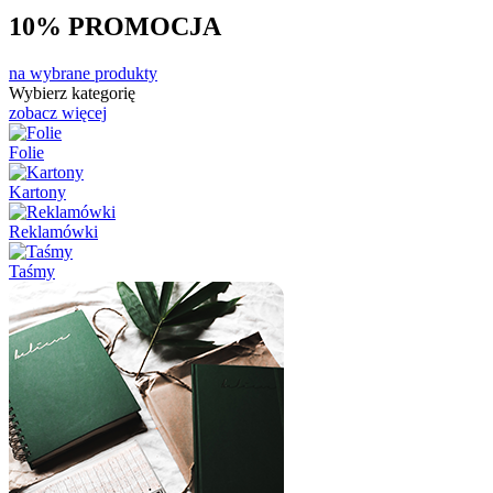
10%
PROMOCJA
na wybrane produkty
Wybierz kategorię
zobacz więcej
Folie
Kartony
Reklamówki
Taśmy