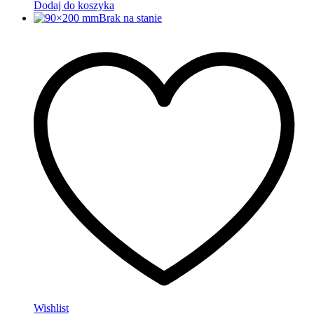
Dodaj do koszyka
Brak na stanie
Wishlist