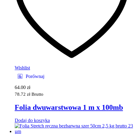
Wishlist
Porównaj
64.00
zł
78.72
zł
Brutto
Folia dwuwarstwowa 1 m x 100mb
Dodaj do koszyka