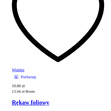
Wishlist
Porównaj
10.60
zł
13.04
zł
Brutto
Rękaw foliowy