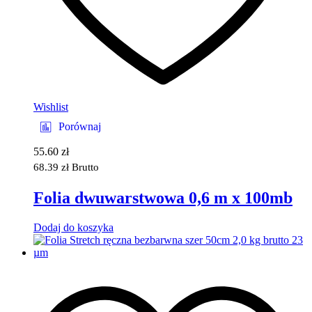
Wishlist
Porównaj
55.60
zł
68.39
zł
Brutto
Folia dwuwarstwowa 0,6 m x 100mb
Dodaj do koszyka