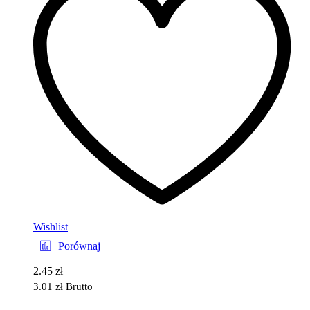
Wishlist
Porównaj
2.45
zł
3.01
zł
Brutto