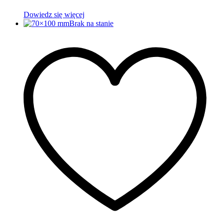
Dowiedz się więcej
Brak na stanie