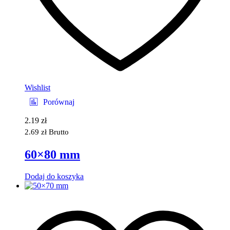
Wishlist
Porównaj
2.19
zł
2.69
zł
Brutto
60×80 mm
Dodaj do koszyka