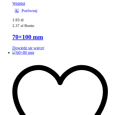
Wishlist
Porównaj
1.93
zł
2.37
zł
Brutto
70×100 mm
Dowiedz się więcej